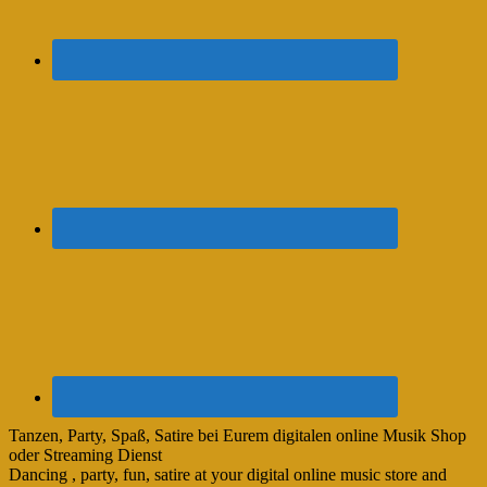
Tanzen, Party, Spaß, Satire bei Eurem digitalen online Musik Shop
oder Streaming Dienst
Dancing , party, fun, satire at your digital online music store and