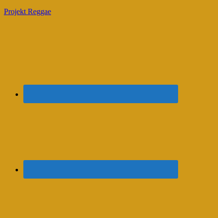
Projekt Reggae