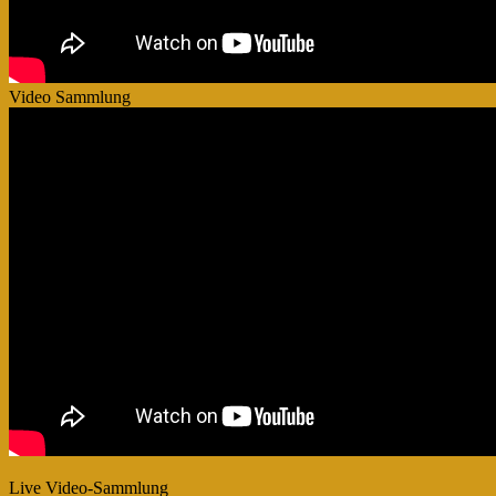
Video Sammlung
Live Video-Sammlung