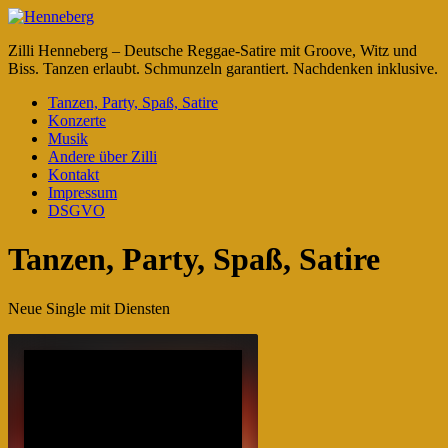
Zilli Henneberg – Deutsche Reggae-Satire mit Groove, Witz und
Biss. Tanzen erlaubt. Schmunzeln garantiert. Nachdenken inklusive.
Tanzen, Party, Spaß, Satire
Konzerte
Musik
Andere über Zilli
Kontakt
Impressum
DSGVO
Tanzen, Party, Spaß, Satire
Neue Single mit Diensten