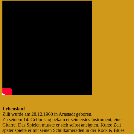
Lebenslauf
Zilli wurde am 28.12.1960 in Arnstadt geboren.
Zu seinem 14. Geburtstag bekam er sein erstes Instrument, eine
Gitarre. Das Spielen musste er sich selbst aneignen. Kurze Zeit
später spielte er mit seinen Schulkameraden in der Rock & Blues